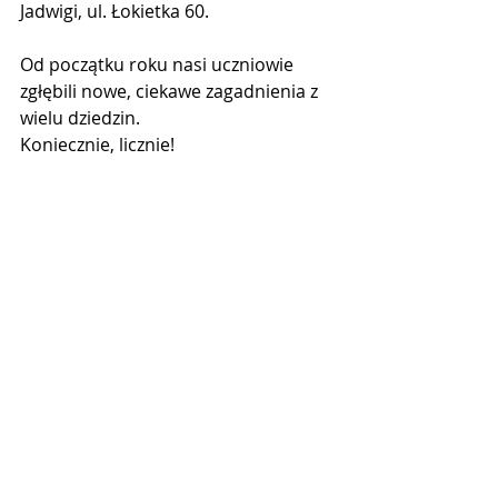
Jadwigi, ul. Łokietka 60.
Od początku roku nasi uczniowie 
zgłębili nowe, ciekawe zagadnienia z 
wielu dziedzin.
Koniecznie, licznie!