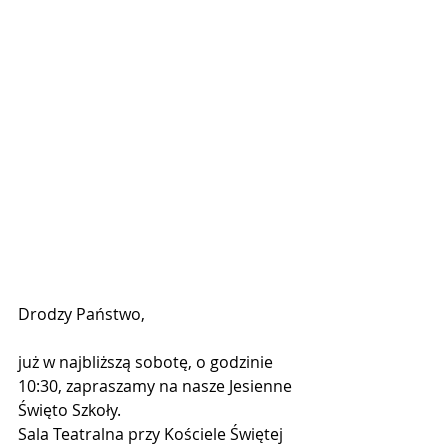
Drodzy Państwo,
już w najbliższą sobotę, o godzinie 
10:30, zapraszamy na nasze Jesienne 
Święto Szkoły.
Sala Teatralna przy Kościele Świętej 