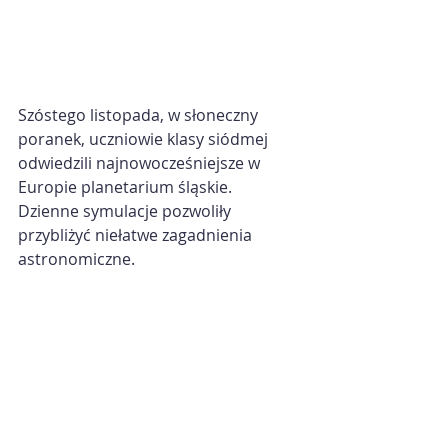
Szóstego listopada, w słoneczny 
poranek, uczniowie klasy siódmej 
odwiedzili najnowocześniejsze w 
Europie planetarium śląskie. 
Dzienne symulacje pozwoliły 
przybliżyć niełatwe zagadnienia 
astronomiczne.