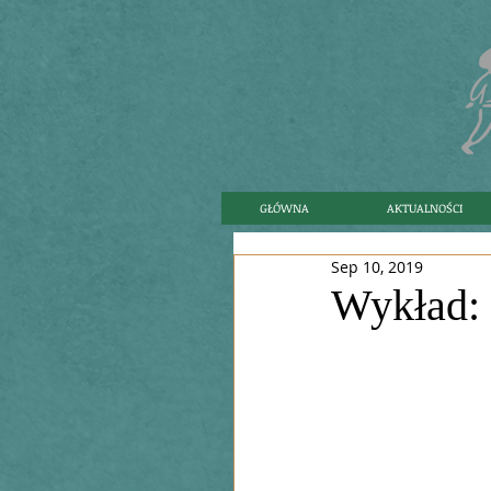
GŁÓWNA
AKTUALNOŚCI
Sep 10, 2019
Wykład: 