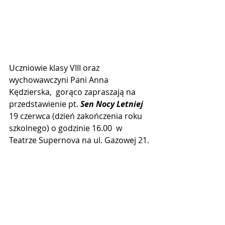
Uczniowie klasy VIII oraz 
wychowawczyni Pani Anna 
Kędzierska,  gorąco zapraszają na 
przedstawienie pt. 
Sen Nocy Letniej
19 czerwca (dzień zakończenia roku 
szkolnego) o godzinie 16.00  w 
Teatrze Supernova na ul. Gazowej 21.