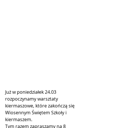
Już w poniedziałek 24.03 
rozpoczynamy warsztaty 
kiermaszowe, które zakończą się 
Wiosennym Świętem Szkoły i 
kiermaszem. 
Tym razem zapraszamy na 8 