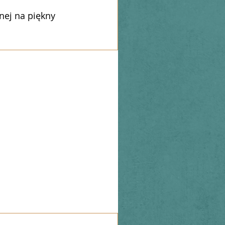
nej na piękny 