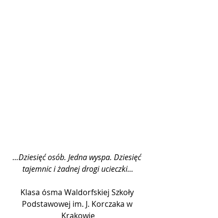
...Dziesięć osób. Jedna wyspa. Dziesięć 
tajemnic i żadnej drogi ucieczki...
Klasa ósma Waldorfskiej Szkoły 
Podstawowej im. J. Korczaka w 
Krakowie