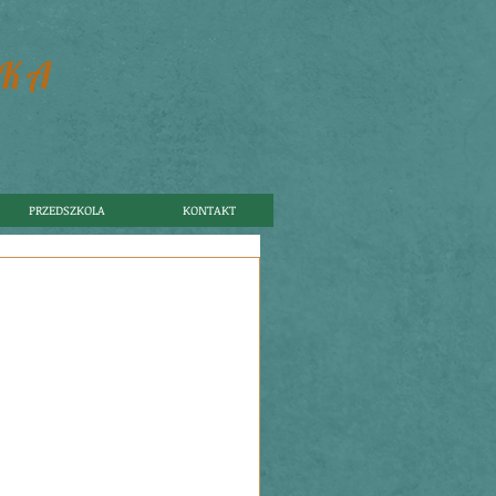
SKA
PRZEDSZKOLA
KONTAKT