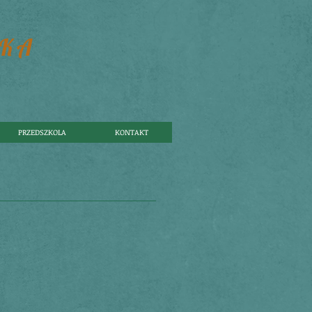
SKA
PRZEDSZKOLA
KONTAKT